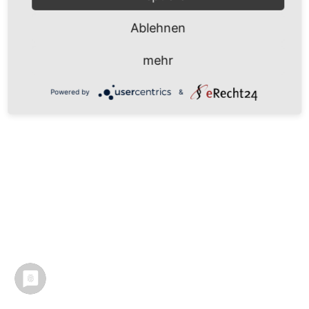
Ablehnen
mehr
Powered by
&