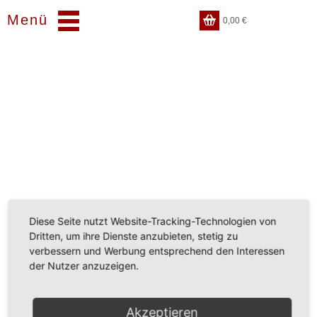
Menü
0,00
€
Diese Seite nutzt Website-Tracking-Technologien von
Dritten, um ihre Dienste anzubieten, stetig zu
verbessern und Werbung entsprechend den Interessen
der Nutzer anzuzeigen.
Akzeptieren