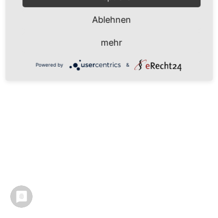
Ablehnen
mehr
Powered by
&