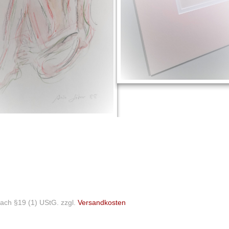
ach §19 (1) UStG.
zzgl.
Versandkosten