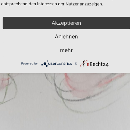
entsprechend den Interessen der Nutzer anzuzeigen.
Akzeptieren
Ablehnen
mehr
Powered by
&