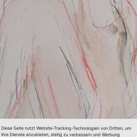
Diese Seite nutzt Website-Tracking-Technologien von Dritten, um
ihre Dienste anzubieten, stetig zu verbessern und Werbung