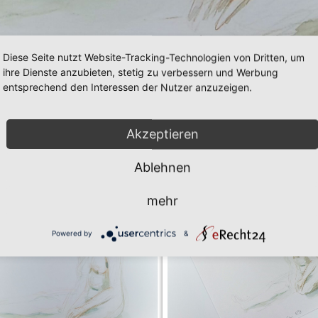
Diese Seite nutzt Website-Tracking-Technologien von Dritten, um
ihre Dienste anzubieten, stetig zu verbessern und Werbung
entsprechend den Interessen der Nutzer anzuzeigen.
Akzeptieren
Ablehnen
mehr
Powered by
&