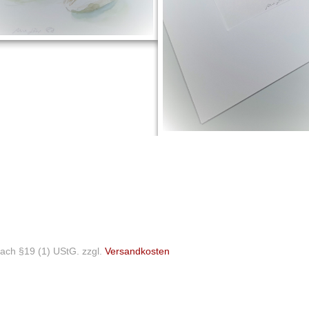
ach §19 (1) UStG.
zzgl.
Versandkosten