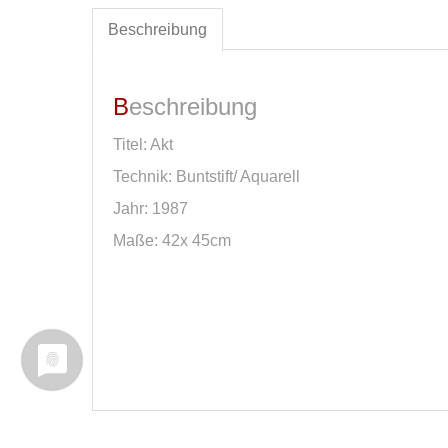
Beschreibung
Beschreibung
Titel: Akt
Technik: Buntstift/ Aquarell
Jahr: 1987
Maße: 42x 45cm