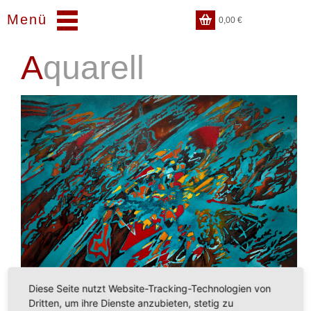
Menü
0,00
€
Aquarell
Diese Seite nutzt Website-Tracking-Technologien von
Dritten, um ihre Dienste anzubieten, stetig zu