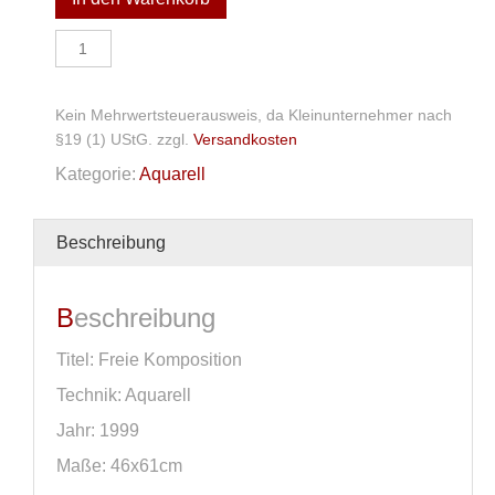
Aquarell
Menge
Kein Mehrwertsteuerausweis, da Kleinunternehmer nach
§19 (1) UStG.
zzgl.
Versandkosten
Kategorie:
Aquarell
Beschreibung
Beschreibung
Titel: Freie Komposition
Technik: Aquarell
Jahr: 1999
Maße: 46x61cm