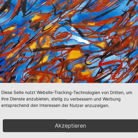
Diese Seite nutzt Website-Tracking-Technologien von Dritten, um
ihre Dienste anzubieten, stetig zu verbessern und Werbung
entsprechend den Interessen der Nutzer anzuzeigen.
Akzeptieren