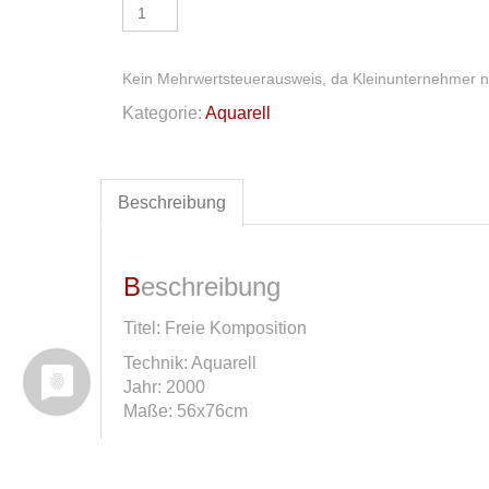
Aquarell
Menge
Kein Mehrwertsteuerausweis, da Kleinunternehmer n
Kategorie:
Aquarell
Beschreibung
Beschreibung
Titel: Freie Komposition
Technik: Aquarell
Jahr: 2000
Maße: 56x76cm