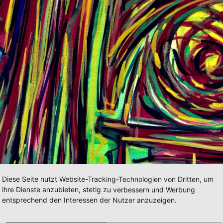
Diese Seite nutzt Website-Tracking-Technologien von Dritten, um
ihre Dienste anzubieten, stetig zu verbessern und Werbung
entsprechend den Interessen der Nutzer anzuzeigen.