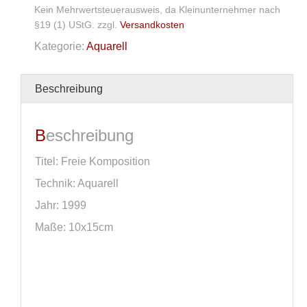
Kein Mehrwertsteuerausweis, da Kleinunternehmer nach
§19 (1) UStG.
zzgl.
Versandkosten
Kategorie:
Aquarell
Beschreibung
Beschreibung
Titel: Freie Komposition
Technik: Aquarell
Jahr: 1999
Maße: 10x15cm