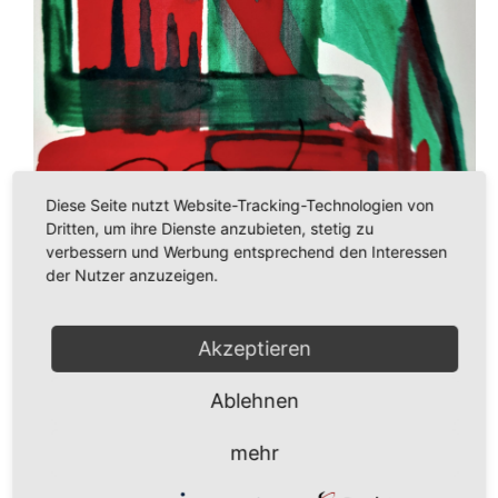
Diese Seite nutzt Website-Tracking-Technologien von
Dritten, um ihre Dienste anzubieten, stetig zu
verbessern und Werbung entsprechend den Interessen
der Nutzer anzuzeigen.
Akzeptieren
Ablehnen
mehr