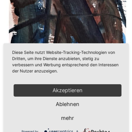
Diese Seite nutzt Website-Tracking-Technologien von
Dritten, um ihre Dienste anzubieten, stetig zu
verbessern und Werbung entsprechend den Interessen
der Nutzer anzuzeigen.
Akzeptieren
Ablehnen
mehr
Powered by
&