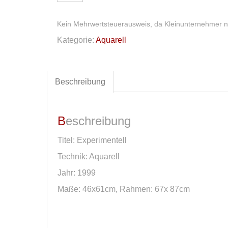
Menge
Kein Mehrwertsteuerausweis, da Kleinunternehmer n
Kategorie:
Aquarell
Beschreibung
Beschreibung
Titel: Experimentell
Technik: Aquarell
Jahr: 1999
Maße: 46x61cm, Rahmen: 67x 87cm