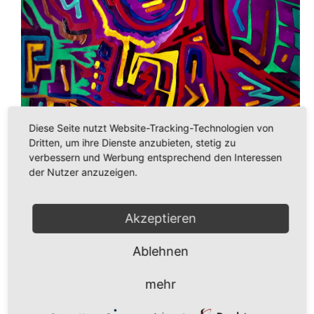
Diese Seite nutzt Website-Tracking-Technologien von
Dritten, um ihre Dienste anzubieten, stetig zu
verbessern und Werbung entsprechend den Interessen
der Nutzer anzuzeigen.
Akzeptieren
Ablehnen
mehr
485,00
€