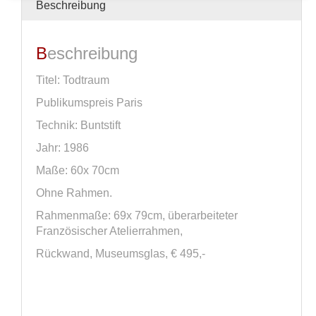
Beschreibung
Beschreibung
Titel: Todtraum
Publikumspreis Paris
Technik: Buntstift
Jahr: 1986
Maße: 60x 70cm
Ohne Rahmen.
Rahmenmaße: 69x 79cm, überarbeiteter
Französischer Atelierrahmen,
Rückwand, Museumsglas, € 495,-