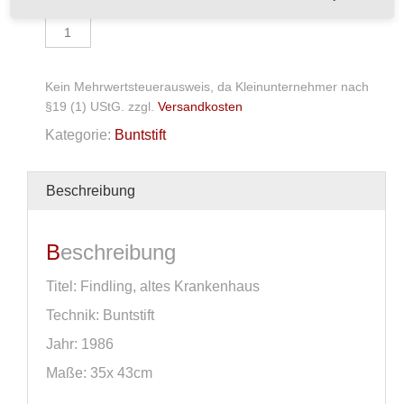
Buntstift
Menge
Kein Mehrwertsteuerausweis, da Kleinunternehmer nach
§19 (1) UStG.
zzgl.
Versandkosten
Kategorie:
Buntstift
Beschreibung
Beschreibung
Titel: Findling, altes Krankenhaus
Technik: Buntstift
Jahr: 1986
Maße: 35x 43cm