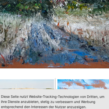
Diese Seite nutzt Website-Tracking-Technologien von Dritten, um
ihre Dienste anzubieten, stetig zu verbessern und Werbung
entsprechend den Interessen der Nutzer anzuzeigen.