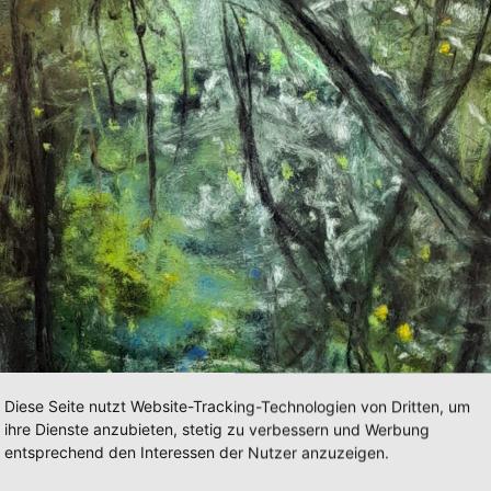
Diese Seite nutzt Website-Tracking-Technologien von Dritten, um
ihre Dienste anzubieten, stetig zu verbessern und Werbung
entsprechend den Interessen der Nutzer anzuzeigen.