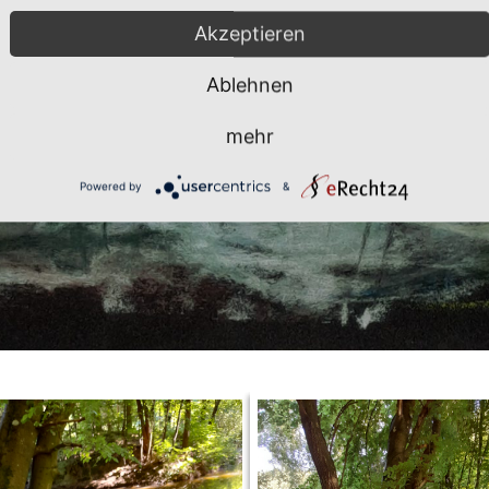
Akzeptieren
Ablehnen
mehr
Powered by
&