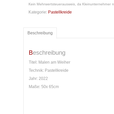
Kein Mehrwertsteuerausweis, da Kleinunternehmer n
Kategorie:
Pastellkreide
Beschreibung
Beschreibung
Titel: Malen am Weiher
Technik: Pastellkreide
Jahr: 2022
Maße: 50x 65cm