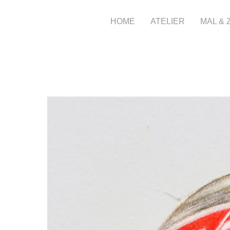
HOME
ATELIER
MAL &