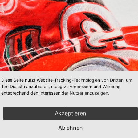
Diese Seite nutzt Website-Tracking-Technologien von Dritten, um
ihre Dienste anzubieten, stetig zu verbessern und Werbung
entsprechend den Interessen der Nutzer anzuzeigen.
Akzeptieren
Ablehnen