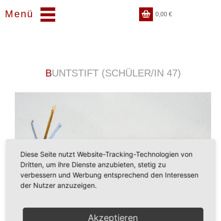
Menü
0,00
€
BUNTSTIFT (SCHÜLER/IN 47)
Diese Seite nutzt Website-Tracking-Technologien von
Dritten, um ihre Dienste anzubieten, stetig zu
verbessern und Werbung entsprechend den Interessen
der Nutzer anzuzeigen.
Akzeptieren