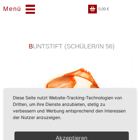
Menü
0,00
€
BUNTSTIFT (SCHÜLER/IN 56)
Diese Seite nutzt Website-Tracking-Technologien von
Dritten, um ihre Dienste anzubieten, stetig zu
verbessern und Werbung entsprechend den Interessen
der Nutzer anzuzeigen.
Akzeptieren