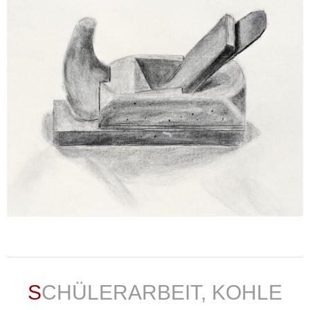
weiterlesen ...
SCHÜLERARBEIT, KOHLE