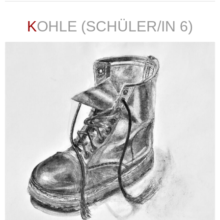
KOHLE (SCHÜLER/IN 6)