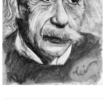
weiterlesen ...