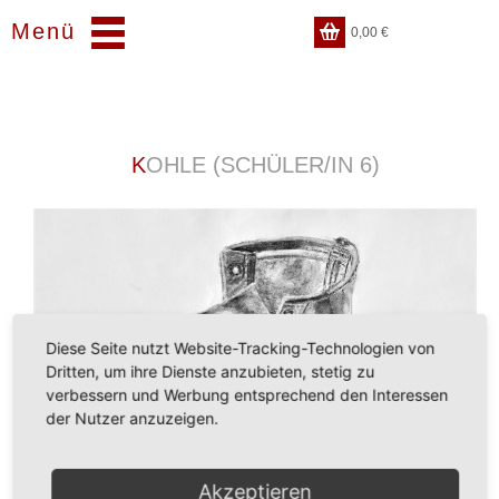
Menü
0,00
€
KOHLE (SCHÜLER/IN 6)
Diese Seite nutzt Website-Tracking-Technologien von
Dritten, um ihre Dienste anzubieten, stetig zu
verbessern und Werbung entsprechend den Interessen
der Nutzer anzuzeigen.
Akzeptieren