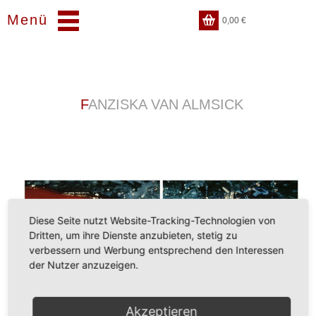
Menü
0,00
€
FANZISKA VAN ALMSICK
Diese Seite nutzt Website-Tracking-Technologien von
Dritten, um ihre Dienste anzubieten, stetig zu
verbessern und Werbung entsprechend den Interessen
der Nutzer anzuzeigen.
Akzeptieren