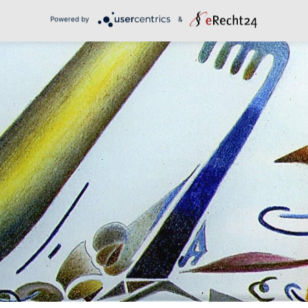
Powered by
&