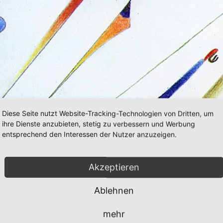
Diese Seite nutzt Website-Tracking-Technologien von Dritten, um
ihre Dienste anzubieten, stetig zu verbessern und Werbung
entsprechend den Interessen der Nutzer anzuzeigen.
Akzeptieren
Ablehnen
mehr