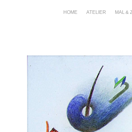
HOME
ATELIER
MAL &