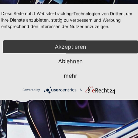
Diese Seite nutzt Website-Tracking-Technologien von Dritten, um
ihre Dienste anzubieten, stetig zu verbessern und Werbung
entsprechend den Interessen der Nutzer anzuzeigen.
Akzeptieren
Ablehnen
mehr
Powered by
&