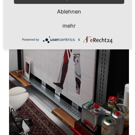
Ablehnen
mehr
Powered by
&