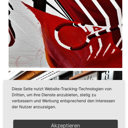
Diese Seite nutzt Website-Tracking-Technologien von
Dritten, um ihre Dienste anzubieten, stetig zu
verbessern und Werbung entsprechend den Interessen
der Nutzer anzuzeigen.
Akzeptieren