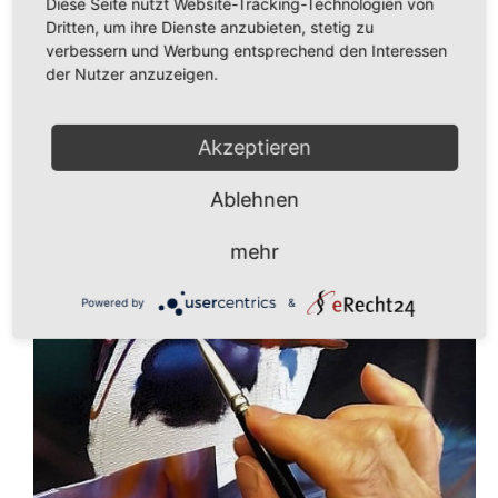
Diese Seite nutzt Website-Tracking-Technologien von
Dritten, um ihre Dienste anzubieten, stetig zu
verbessern und Werbung entsprechend den Interessen
der Nutzer anzuzeigen.
Akzeptieren
Ablehnen
mehr
Powered by
&