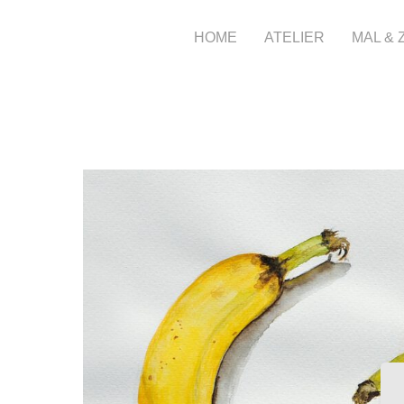
HOME
ATELIER
MAL &