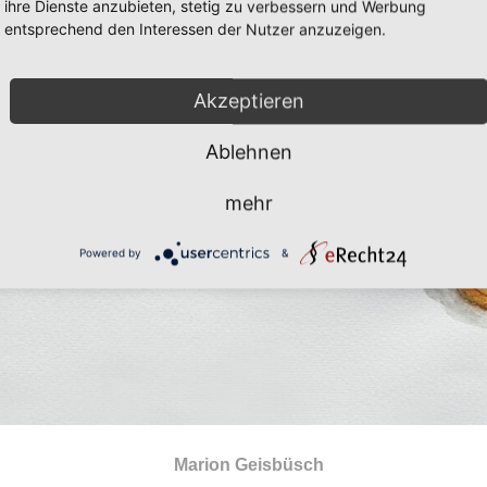
ihre Dienste anzubieten, stetig zu verbessern und Werbung
entsprechend den Interessen der Nutzer anzuzeigen.
Akzeptieren
Ablehnen
mehr
Powered by
&
Marion Geisbüsch