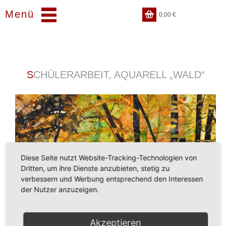
Menü
0,00
€
SCHÜLERARBEIT, AQUARELL „WALD“
Diese Seite nutzt Website-Tracking-Technologien von
Dritten, um ihre Dienste anzubieten, stetig zu
verbessern und Werbung entsprechend den Interessen
der Nutzer anzuzeigen.
Akzeptieren