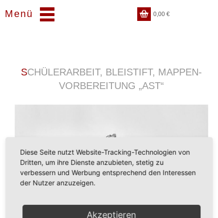
Menü
0,00
€
SCHÜLERARBEIT, BLEISTIFT, MAPPEN-
VORBEREITUNG „AST“
Diese Seite nutzt Website-Tracking-Technologien von
Dritten, um ihre Dienste anzubieten, stetig zu
verbessern und Werbung entsprechend den Interessen
der Nutzer anzuzeigen.
Akzeptieren