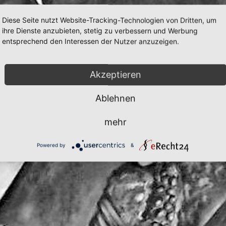
Diese Seite nutzt Website-Tracking-Technologien von Dritten, um
ihre Dienste anzubieten, stetig zu verbessern und Werbung
entsprechend den Interessen der Nutzer anzuzeigen.
Akzeptieren
Ablehnen
mehr
Powered by
&