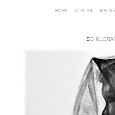
HOME
ATELIER
MAL &
SCHÜLERA