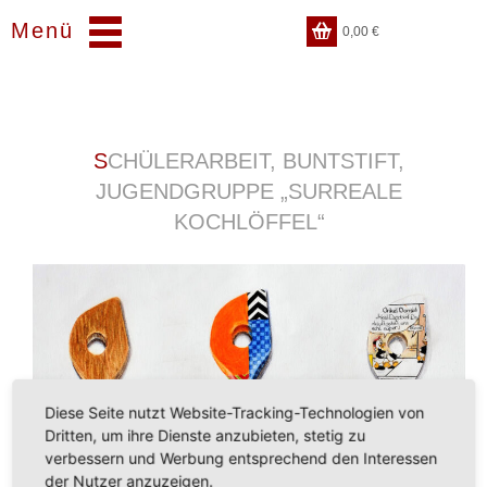
Menü
0,00
€
SCHÜLERARBEIT, BUNTSTIFT,
JUGENDGRUPPE „SURREALE
KOCHLÖFFEL“
Diese Seite nutzt Website-Tracking-Technologien von
Dritten, um ihre Dienste anzubieten, stetig zu
verbessern und Werbung entsprechend den Interessen
der Nutzer anzuzeigen.