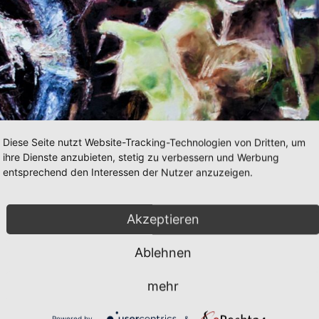
Diese Seite nutzt Website-Tracking-Technologien von Dritten, um
ihre Dienste anzubieten, stetig zu verbessern und Werbung
entsprechend den Interessen der Nutzer anzuzeigen.
Akzeptieren
Ablehnen
mehr
Powered by
&