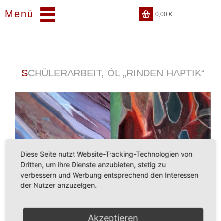
Menü
0,00
€
SCHÜLERARBEIT, ÖL „RINDEN HAPTIK“
Diese Seite nutzt Website-Tracking-Technologien von
Dritten, um ihre Dienste anzubieten, stetig zu
verbessern und Werbung entsprechend den Interessen
der Nutzer anzuzeigen.
Akzeptieren