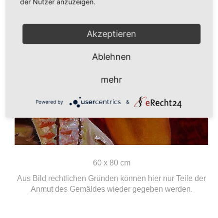
der Nutzer anzuzeigen.
Akzeptieren
Ablehnen
mehr
Powered by
&
60 x 80 cm
Aus Bild rechtlichen Gründen können hier nur Teile der
Anmut des Gemäldes wieder gegeben werden.