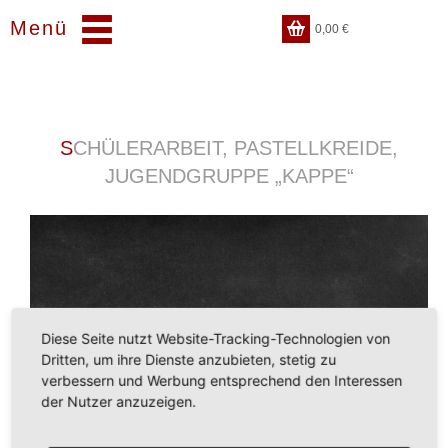
Menü
0,00
€
SCHÜLERARBEIT, PASTELLKREIDE,
JUGENDGRUPPE „KAPPE“
Diese Seite nutzt Website-Tracking-Technologien von
Dritten, um ihre Dienste anzubieten, stetig zu
verbessern und Werbung entsprechend den Interessen
der Nutzer anzuzeigen.