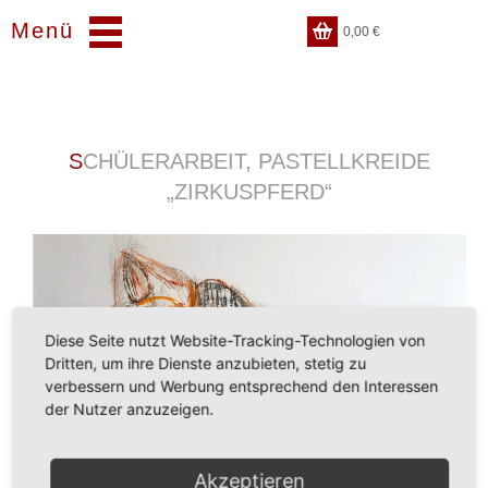
Menü
0,00
€
SCHÜLERARBEIT, PASTELLKREIDE
„ZIRKUSPFERD“
Diese Seite nutzt Website-Tracking-Technologien von
Dritten, um ihre Dienste anzubieten, stetig zu
verbessern und Werbung entsprechend den Interessen
der Nutzer anzuzeigen.
Akzeptieren