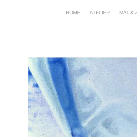
HOME
ATELIER
MAL &