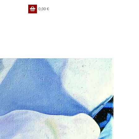
0,00
€