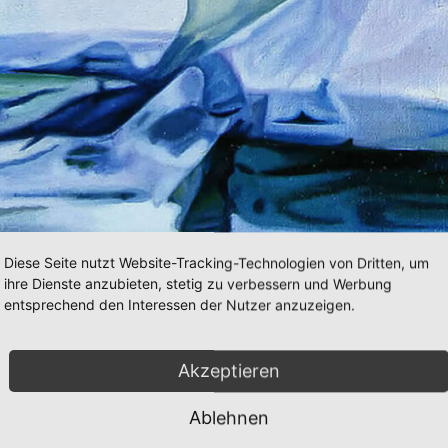
Diese Seite nutzt Website-Tracking-Technologien von Dritten, um
ihre Dienste anzubieten, stetig zu verbessern und Werbung
entsprechend den Interessen der Nutzer anzuzeigen.
Akzeptieren
Ablehnen