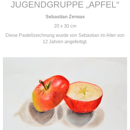
JUGENDGRUPPE „APFEL“
Sebastian Zerwas
20 x 30 cm
Diese Pastellzeichnung wurde von Sebastian im Alter von
12 Jahren angefertigt.