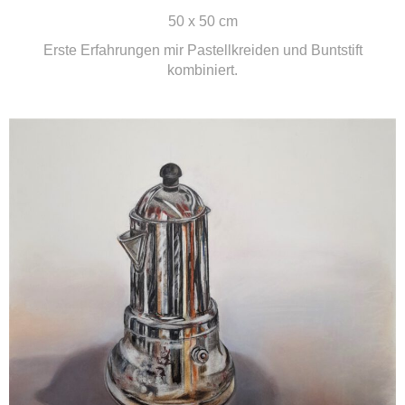
50 x 50 cm
Erste Erfahrungen mir Pastellkreiden und Buntstift
kombiniert.