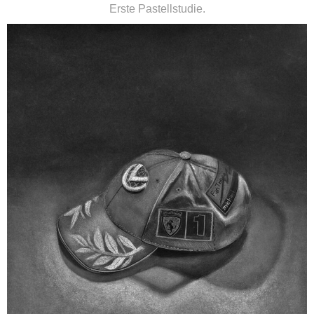
Erste Pastellstudie.