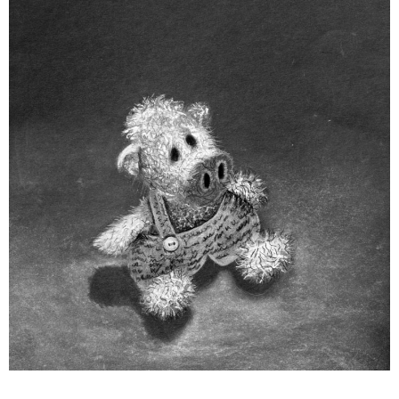
weiterlesen ...