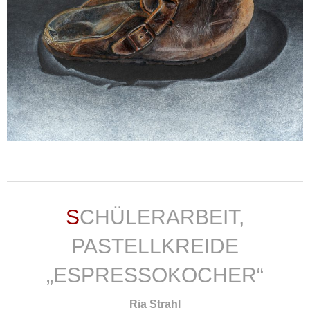
weiterlesen ...
SCHÜLERARBEIT,
PASTELLKREIDE
„ESPRESSOKOCHER“
Ria Strahl