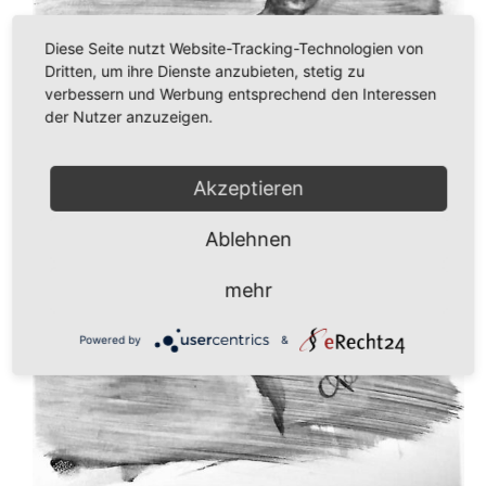
Diese Seite nutzt Website-Tracking-Technologien von
Dritten, um ihre Dienste anzubieten, stetig zu
verbessern und Werbung entsprechend den Interessen
der Nutzer anzuzeigen.
Akzeptieren
Ablehnen
mehr
Powered by
&