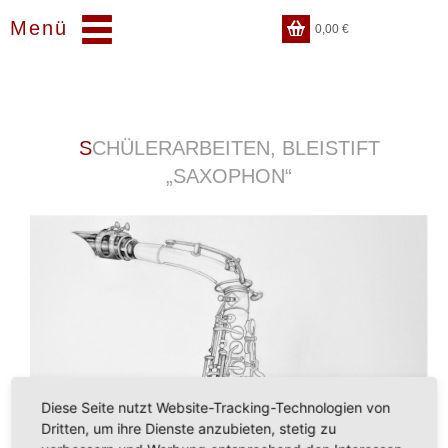
Menü
0,00
€
SCHÜLERARBEITEN, BLEISTIFT
„SAXOPHON“
Diese Seite nutzt Website-Tracking-Technologien von
Dritten, um ihre Dienste anzubieten, stetig zu