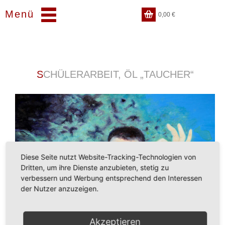
Menü
0,00
€
SCHÜLERARBEIT, ÖL „TAUCHER“
Diese Seite nutzt Website-Tracking-Technologien von
Dritten, um ihre Dienste anzubieten, stetig zu
verbessern und Werbung entsprechend den Interessen
der Nutzer anzuzeigen.
Akzeptieren