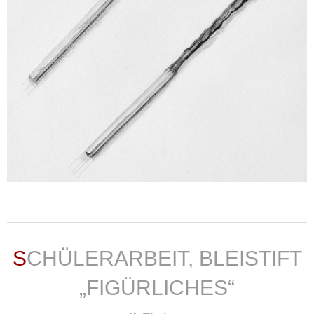
weiterlesen ...
SCHÜLERARBEIT, BLEISTIFT
„FIGÜRLICHES“