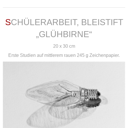
SCHÜLERARBEIT, BLEISTIFT
„GLÜHBIRNE“
20 x 30 cm
Erste Studien auf mittlerem rauen 245 g Zeichenpapier.