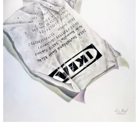
weiterlesen ...