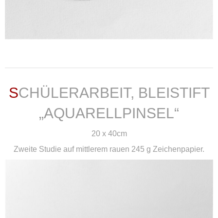
weiterlesen ...
SCHÜLERARBEIT, BLEISTIFT
„AQUARELLPINSEL“
20 x 40cm
Zweite Studie auf mittlerem rauen 245 g Zeichenpapier.