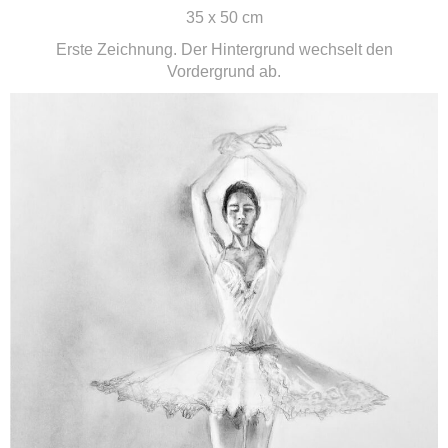
35 x 50 cm
Erste Zeichnung. Der Hintergrund wechselt den
Vordergrund ab.