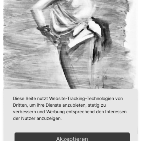
Diese Seite nutzt Website-Tracking-Technologien von
Dritten, um ihre Dienste anzubieten, stetig zu
verbessern und Werbung entsprechend den Interessen
der Nutzer anzuzeigen.
Akzeptieren