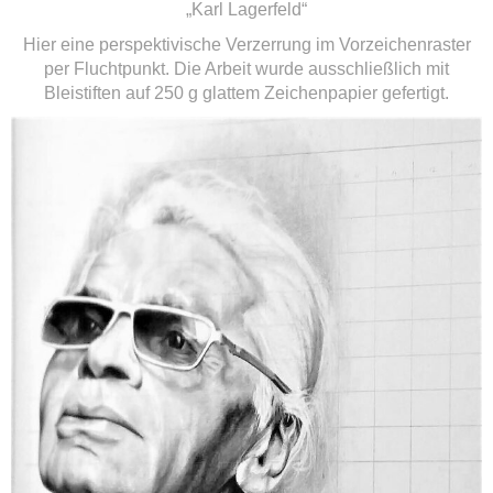
„Karl Lagerfeld“
Hier eine perspektivische Verzerrung im Vorzeichenraster
per Fluchtpunkt. Die Arbeit wurde ausschließlich mit
Bleistiften auf 250 g glattem Zeichenpapier gefertigt.