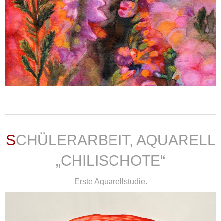
weiterlesen ...
SCHÜLERARBEIT, AQUARELL
„CHILISCHOTE“
Erste Aquarellstudie.