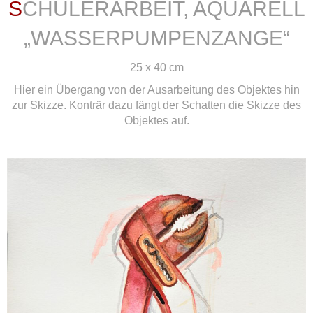
SCHÜLERARBEIT, AQUARELL
„WASSERPUMPENZANGE“
25 x 40 cm
Hier ein Übergang von der Ausarbeitung des Objektes hin
zur Skizze. Konträr dazu fängt der Schatten die Skizze des
Objektes auf.