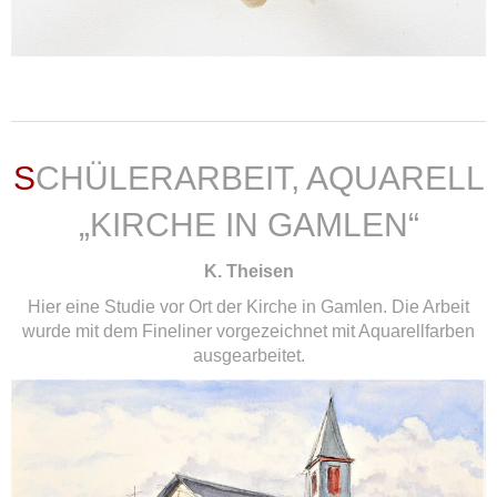
weiterlesen ...
SCHÜLERARBEIT, AQUARELL
„KIRCHE IN GAMLEN“
K. Theisen
Hier eine Studie vor Ort der Kirche in Gamlen. Die Arbeit
wurde mit dem Fineliner vorgezeichnet mit Aquarellfarben
ausgearbeitet.