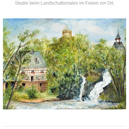
Studie beim Landschaftsmalen im Freien vor Ort.
weiterlesen ...