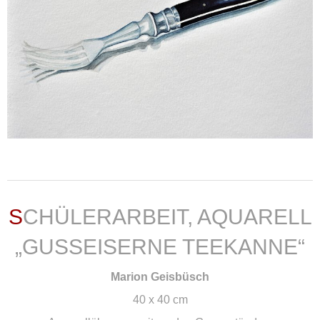
weiterlesen ...
SCHÜLERARBEIT, AQUARELL
„GUSSEISERNE TEEKANNE“
Marion Geisbüsch
40 x 40 cm