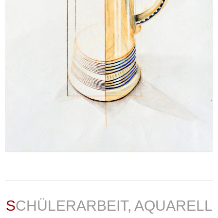
weiterlesen ...
SCHÜLERARBEIT, AQUARELL