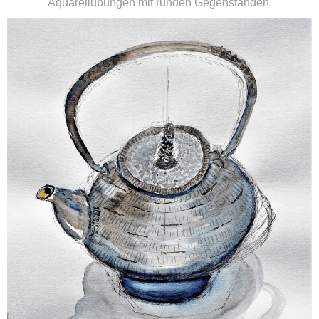
Aquarellübungen mit runden Gegenständen.