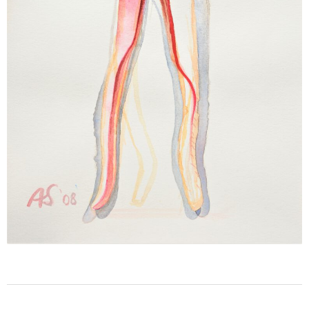
weiterlesen ...