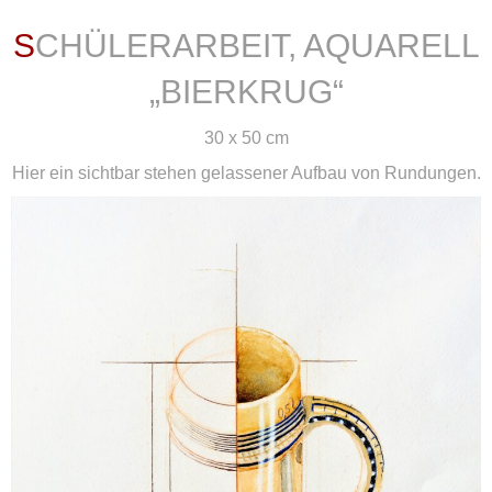
SCHÜLERARBEIT, AQUARELL
„BIERKRUG“
30 x 50 cm
Hier ein sichtbar stehen gelassener Aufbau von Rundungen.