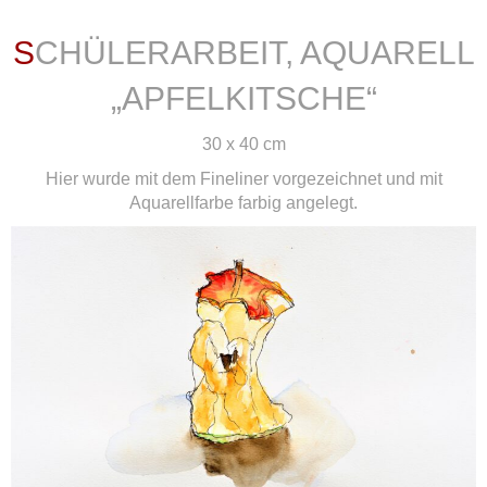
SCHÜLERARBEIT, AQUARELL
„APFELKITSCHE“
30 x 40 cm
Hier wurde mit dem Fineliner vorgezeichnet und mit
Aquarellfarbe farbig angelegt.