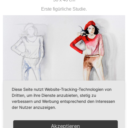
Erste figürliche Studie.
Diese Seite nutzt Website-Tracking-Technologien von
Dritten, um ihre Dienste anzubieten, stetig zu
verbessern und Werbung entsprechend den Interessen
der Nutzer anzuzeigen.
weiterlesen ...
Akzeptieren